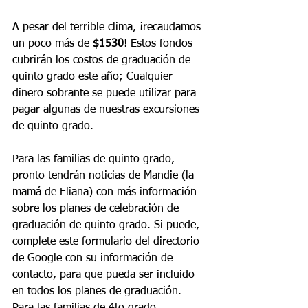
A pesar del terrible clima, ¡recaudamos 
un poco más de 
$1530
! Estos fondos 
cubrirán los costos de graduación de 
quinto grado este año; Cualquier 
dinero sobrante se puede utilizar para 
pagar algunas de nuestras excursiones 
de quinto grado.
Para las familias de quinto grado, 
pronto tendrán noticias de Mandie (la 
mamá de Eliana) con más información 
sobre los planes de celebración de 
graduación de quinto grado. Si puede, 
complete este formulario del directorio 
de Google con su información de 
contacto, para que pueda ser incluido 
en todos los planes de graduación. 