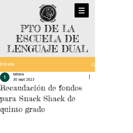
PTO DE LA
ESCUELA DE
LENGUAJE DUAL
Entrada
tatiana
30 sept 2023
Recaudación de fondos
para Snack Shack de
quinto grado