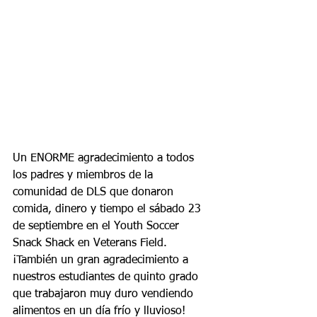
Un ENORME agradecimiento a todos 
los padres y miembros de la 
comunidad de DLS que donaron 
comida, dinero y tiempo el sábado 23 
de septiembre en el Youth Soccer 
Snack Shack en Veterans Field. 
¡También un gran agradecimiento a 
nuestros estudiantes de quinto grado 
que trabajaron muy duro vendiendo 
alimentos en un día frío y lluvioso!