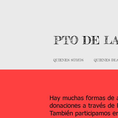
PTO DE L
QUIENES SOMOS
QUIENES DL
Hay muchas formas de a
donaciones a través de
También participamos 