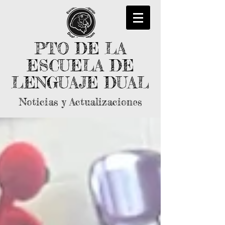
PTO DE LA
ESCUELA DE
LENGUAJE DUAL
Noticias y Actualizaciones