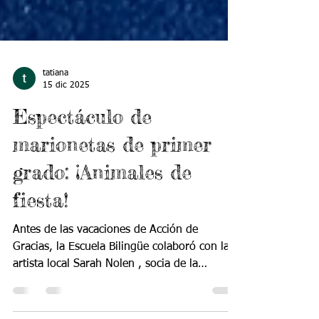
tatiana
15 dic 2025
Espectáculo de
marionetas de primer
grado: ¡Animales de
fiesta!
Antes de las vacaciones de Acción de
Gracias, la Escuela Bilingüe colaboró ​​con la