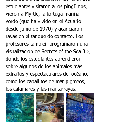
estudiantes visitaron a los pingüinos, 
vieron a Myrtle, la tortuga marina 
verde (que ha vivido en el Acuario 
desde junio de 1970) y acariciaron 
rayas en el tanque de contacto. Los 
profesores también programaron una 
visualización de Secrets of the Sea 3D, 
donde los estudiantes aprendieron 
sobre algunos de los animales más 
extraños y espectaculares del océano, 
como los caballitos de mar pigmeos, 
los calamares y las mantarrayas.