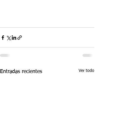
Ver todo
Entradas recientes