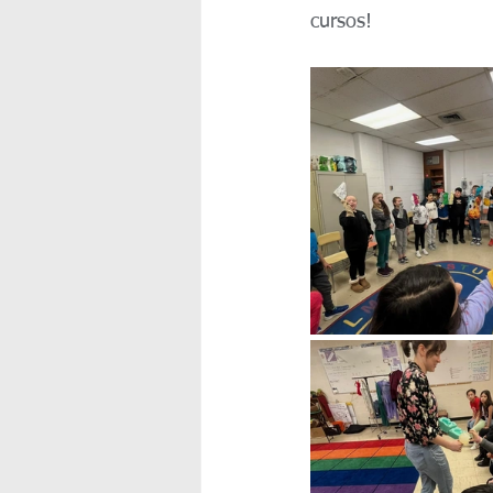
cursos!