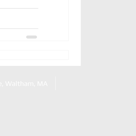
e, Waltham, MA