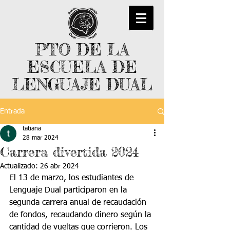
PTO DE LA
ESCUELA DE
LENGUAJE DUAL
Entrada
tatiana
28 mar 2024
Carrera divertida 2024
Actualizado:
26 abr 2024
El 13 de marzo, los estudiantes de 
Lenguaje Dual participaron en la 
segunda carrera anual de recaudación 
de fondos, recaudando dinero según la 
cantidad de vueltas que corrieron. Los 