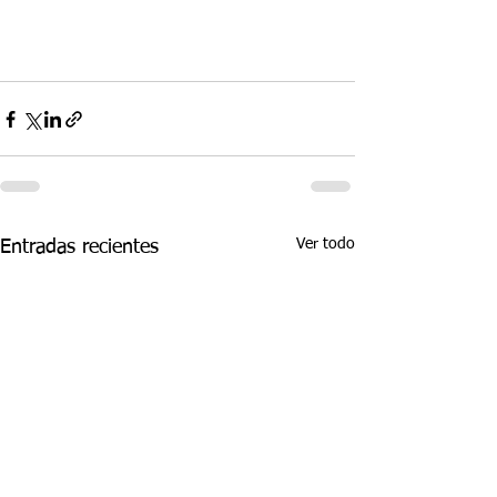
Ver todo
Entradas recientes