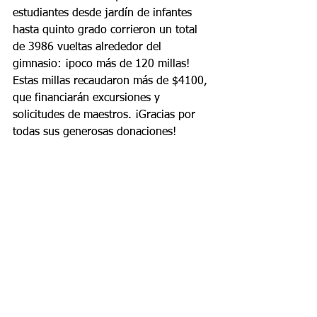
estudiantes desde jardín de infantes 
hasta quinto grado corrieron un total 
de 3986 vueltas alrededor del 
gimnasio: ¡poco más de 120 millas! 
Estas millas recaudaron más de $4100, 
que financiarán excursiones y 
solicitudes de maestros. ¡Gracias por 
todas sus generosas donaciones!