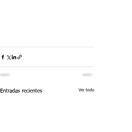
Ver todo
Entradas recientes