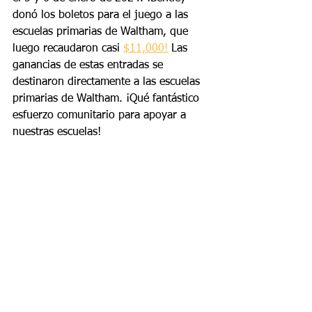
donó los boletos para el juego a las 
escuelas primarias de Waltham, que 
luego recaudaron casi 
$11,000!
 Las 
ganancias de estas entradas se 
destinaron directamente a las escuelas 
primarias de Waltham. ¡Qué fantástico 
esfuerzo comunitario para apoyar a 
nuestras escuelas!